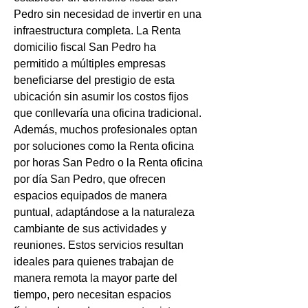
Pedro sin necesidad de invertir en una 
infraestructura completa. La Renta 
domicilio fiscal San Pedro ha 
permitido a múltiples empresas 
beneficiarse del prestigio de esta 
ubicación sin asumir los costos fijos 
que conllevaría una oficina tradicional. 
Además, muchos profesionales optan 
por soluciones como la Renta oficina 
por horas San Pedro o la Renta oficina 
por día San Pedro, que ofrecen 
espacios equipados de manera 
puntual, adaptándose a la naturaleza 
cambiante de sus actividades y 
reuniones. Estos servicios resultan 
ideales para quienes trabajan de 
manera remota la mayor parte del 
tiempo, pero necesitan espacios 