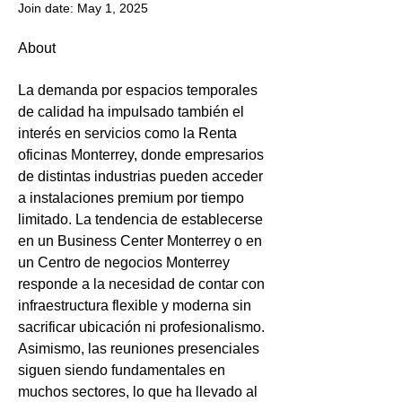
Join date: May 1, 2025
About
La demanda por espacios temporales 
de calidad ha impulsado también el 
interés en servicios como la Renta 
oficinas Monterrey, donde empresarios 
de distintas industrias pueden acceder 
a instalaciones premium por tiempo 
limitado. La tendencia de establecerse 
en un Business Center Monterrey o en 
un Centro de negocios Monterrey 
responde a la necesidad de contar con 
infraestructura flexible y moderna sin 
sacrificar ubicación ni profesionalismo. 
Asimismo, las reuniones presenciales 
siguen siendo fundamentales en 
muchos sectores, lo que ha llevado al 