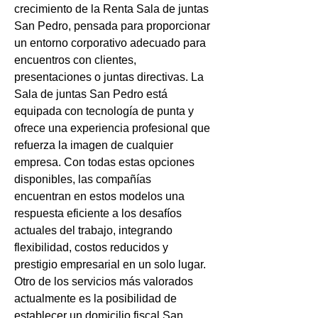
crecimiento de la Renta Sala de juntas 
San Pedro, pensada para proporcionar 
un entorno corporativo adecuado para 
encuentros con clientes, 
presentaciones o juntas directivas. La 
Sala de juntas San Pedro está 
equipada con tecnología de punta y 
ofrece una experiencia profesional que 
refuerza la imagen de cualquier 
empresa. Con todas estas opciones 
disponibles, las compañías 
encuentran en estos modelos una 
respuesta eficiente a los desafíos 
actuales del trabajo, integrando 
flexibilidad, costos reducidos y 
prestigio empresarial en un solo lugar. 
Otro de los servicios más valorados 
actualmente es la posibilidad de 
establecer un domicilio fiscal San 